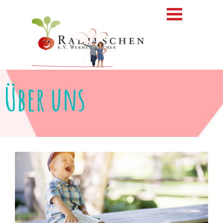
Direkt zum Seiteninhalt
Menü überspringen
Über uns